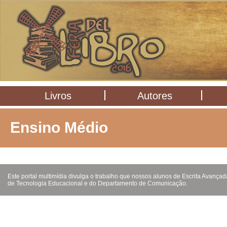
Livros
Autores
Ensino Médio
Este portal multimídia divulga o trabalho que nossos alunos de Escrita Avanç
de Tecnologia Educacional e do Departamento de Comunicação.