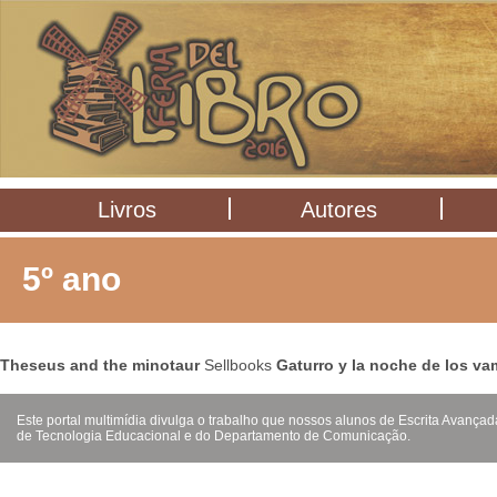
Livros
Autores
5º ano
Theseus and the minotaur
Sellbooks
Gaturro y la noche de los va
Este portal multimídia divulga o trabalho que nossos alunos de Escrita Avanç
de Tecnologia Educacional e do Departamento de Comunicação.