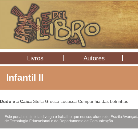
Livros
Autores
Infantil II
Dudu e a Caixa
Stella Grecco Locucca Companhia das Letrinhas
Este portal multimídia divulga o trabalho que nossos alunos de Escrita Avanç
de Tecnologia Educacional e do Departamento de Comunicação.